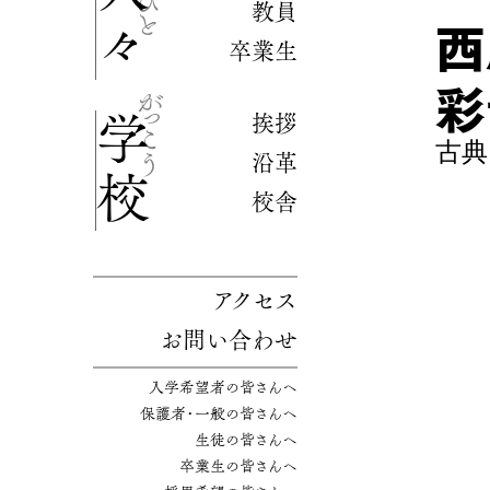
人々
教員
西
卒業生
彩
挨拶
学校
古典
沿革
校舎
アクセス
お問い合わせ
入学希望者の皆さんへ
保護者・一般の皆さんへ
生徒の皆さんへ
卒業生の皆さんへ