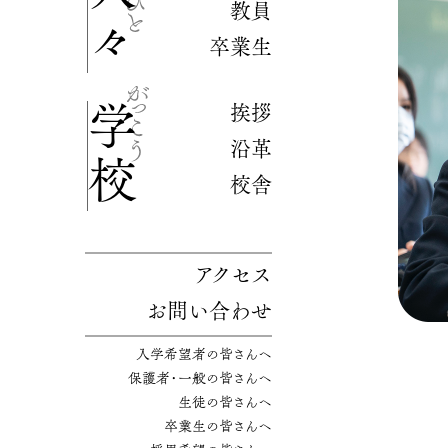
人々
教員
卒業生
挨拶
学校
沿革
校舎
アクセス
お問い合わせ
入学希望者の皆さんへ
保護者・一般の皆さんへ
生徒の皆さんへ
卒業生の皆さんへ